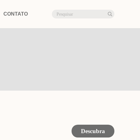
CONTATO