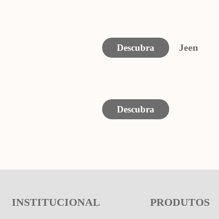
Jeen
INSTITUCIONAL
PRODUTOS