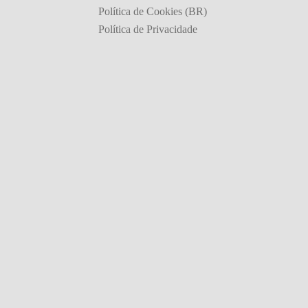
Política de Cookies (BR)
Política de Privacidade