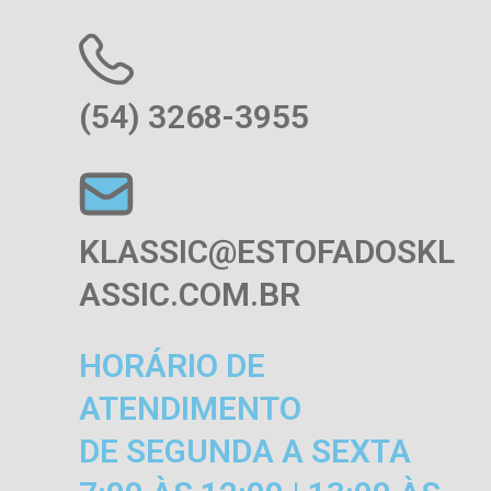
(54) 3268-3955
KLASSIC@ESTOFADOSKL
ASSIC.COM.BR
HORÁRIO DE
ATENDIMENTO
DE SEGUNDA A SEXTA