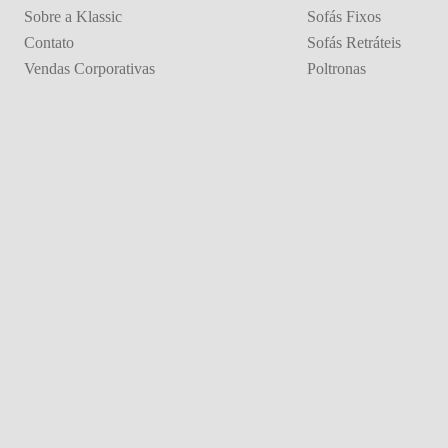
Sobre a Klassic
Sofás Fixos
Contato
Sofás Retráteis
Vendas Corporativas
Poltronas