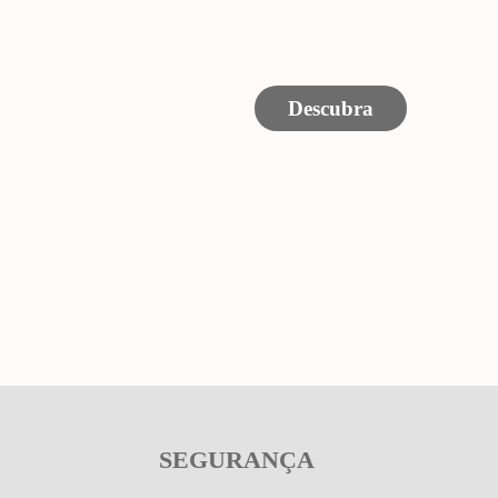
SEGURANÇA