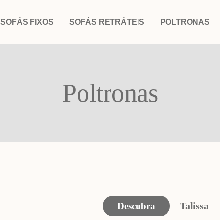
SOFÁS FIXOS
SOFÁS RETRÁTEIS
POLTRONAS
Poltronas
Talissa